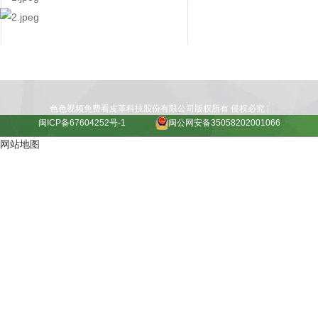
色色视频免费看皮革科技股份有限公司版权所有 侵权必究 |
闽ICP备67604252号-1
闽公网安备35058202001066
网站地图