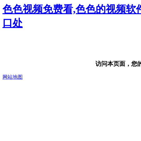
色色视频免费看,色色的视频软件
口处
访问本页面，您的浏
网站地图